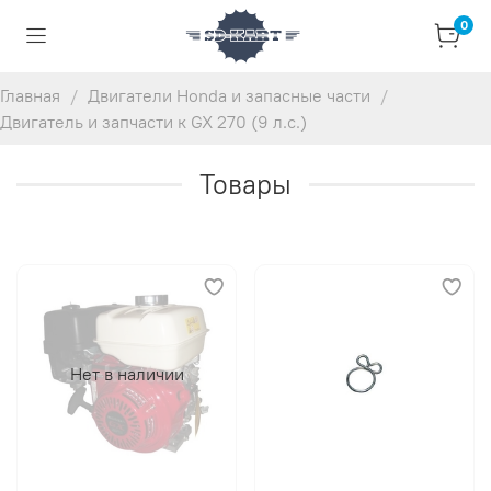
0
Главная
Двигатели Honda и запасные части
Двигатель и запчасти к GX 270 (9 л.с.)
Товары
Нет в наличии