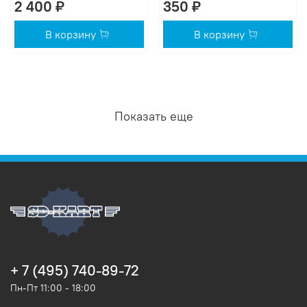
2 400 ₽
350 ₽
В корзину
В корзину
Показать еще
+ 7 (495) 740-89-72
Пн-Пт 11:00 - 18:00