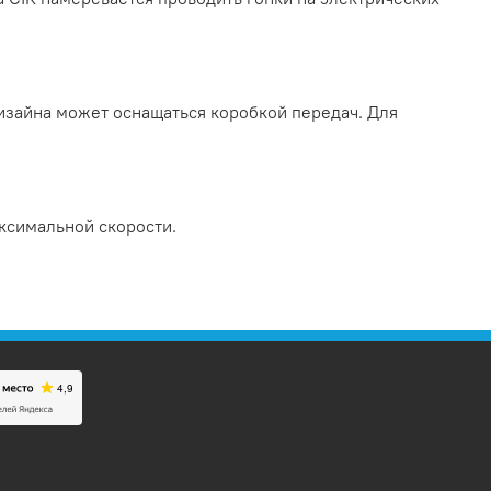
дизайна может оснащаться коробкой передач. Для
аксимальной скорости.