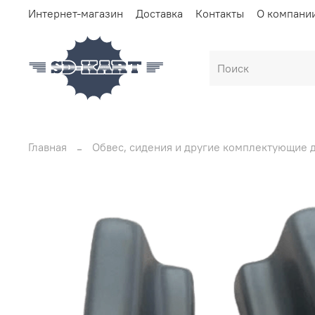
Интернет-магазин
Доставка
Контакты
О компани
Главная
Обвес, сидения и другие комплектующие д