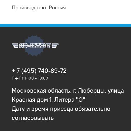
Производство: Россия
+ 7 (495) 740-89-72
Пн-Пт 11:00 - 18:00
Московская область, г. Люберцы, улица
Красная дом 1, Литера "О"
Дату и время приезда обязательно
согласовывать