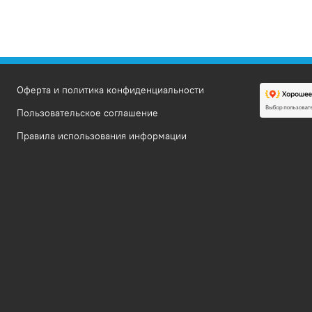
Оферта и политика конфиденциальности
Пользовательское соглашение
Правила использования информации