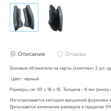
Описание
Отзывы
Боковые обтекатели на карты (комплект 2 шт-
л
Цвет: черный
Размеры,см: 60 х 18 х 16.
Толщина - 6 мм (внизу
Изготавливается методом вакуумной формовки и
Допускается изменение размеров в пределах 5%