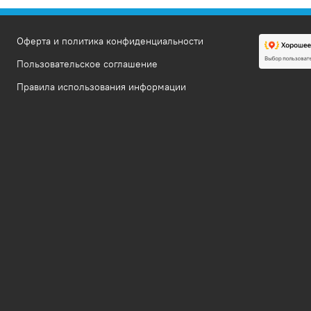
Оферта и политика конфиденциальности
Пользовательское соглашение
Правила использования информации