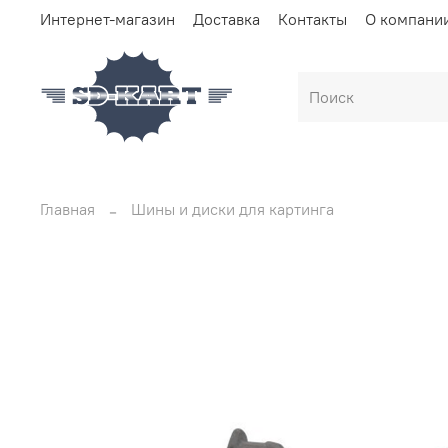
Интернет-магазин
Доставка
Контакты
О компани
Главная
Шины и диски для картинга