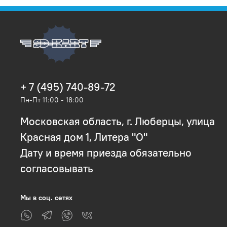
+ 7 (495) 740-89-72
Пн-Пт 11:00 - 18:00
Московская область, г. Люберцы, улица
Красная дом 1, Литера "О"
Дату и время приезда обязательно
согласовывать
Мы в соц. сетях