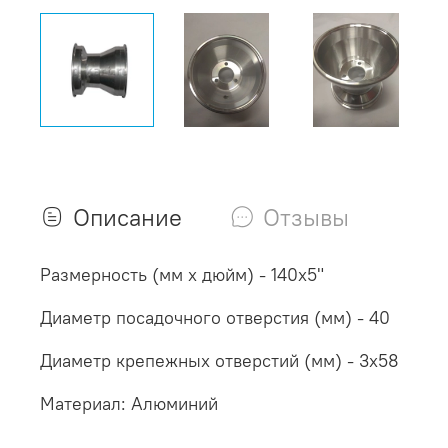
Описание
Отзывы
Размерность (мм х дюйм) - 140х5"
Диаметр посадочного отверстия (мм) - 40
Диаметр крепежных отверстий (мм) - 3х58
Материал: Алюминий