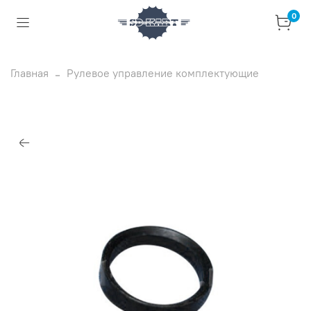
0
Главная
Рулевое управление комплектующие