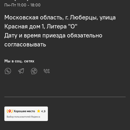
Пн-Пт 11:00 - 18:00
Московская область, г. Люберцы, улица
Красная дом 1, Литера "О"
Дату и время приезда обязательно
согласовывать
Мы в соц. сетях