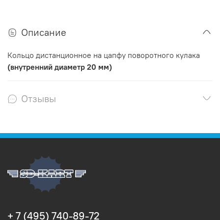
Описание
Кольцо дистанционное на цапфу поворотного кулака
(внутренний диаметр 20 мм)
Отзывы
+ 7 (495) 740-89-72