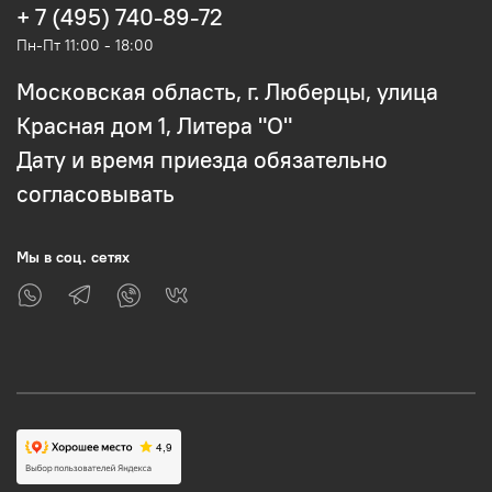
+ 7 (495) 740-89-72
Пн-Пт 11:00 - 18:00
Московская область, г. Люберцы, улица
Красная дом 1, Литера "О"
Дату и время приезда обязательно
согласовывать
Мы в соц. сетях