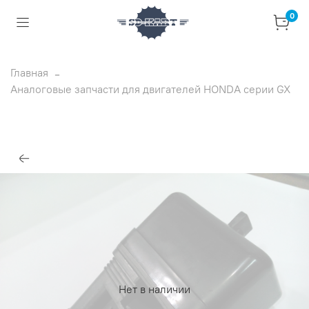
0
Главная
Аналоговые запчасти для двигателей HONDA серии GX
Нет в наличии