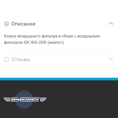
Описание
Кожух воздушного фильтра в сборе с воздушным
фильтром GX 160-200 (аналог)
Отзывы