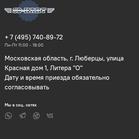
+ 7 (495) 740-89-72
Пн-Пт 11:00 - 18:00
Московская область, г. Люберцы, улица
Красная дом 1, Литера "О"
Дату и время приезда обязательно
согласовывать
Мы в соц. сетях