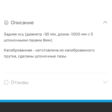
Описание
Задняя ось (диаметр -30 мм, длина -1000 мм с 5
шпоночными пазами 8мм)
Калиброванная - изготовлена из калиброванного
прутка, сделаны шпоночные пазы.
Отзывы