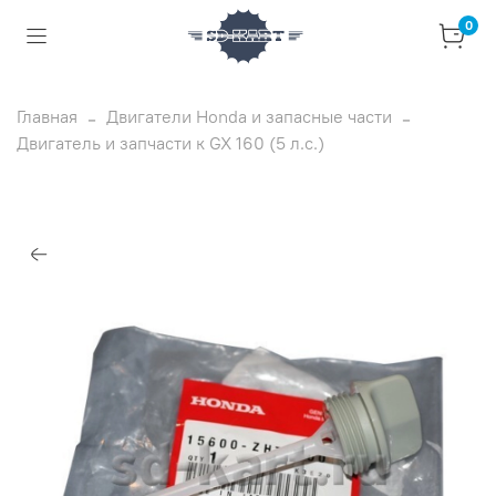
0
Главная
Двигатели Honda и запасные части
Двигатель и запчасти к GX 160 (5 л.с.)