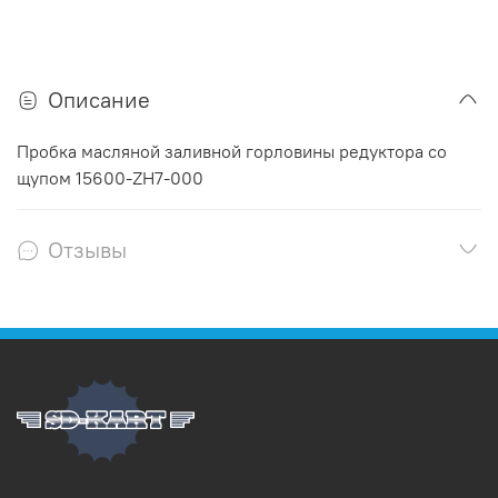
Описание
Пробка масляной заливной горловины редуктора со
щупом 15600-ZH7-000
Отзывы