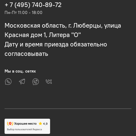
+ 7 (495) 740-89-72
Пн-Пт 11:00 - 18:00
Московская область, г. Люберцы, улица
Красная дом 1, Литера "О"
Дату и время приезда обязательно
согласовывать
Мы в соц. сетях