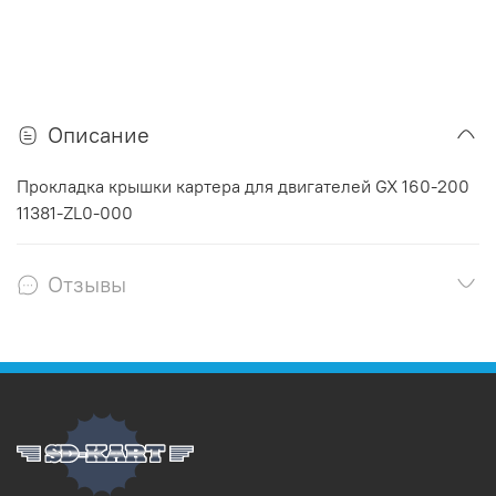
Описание
Прокладка крышки картера для двигателей GX 160-200
11381-ZL0-000
Отзывы