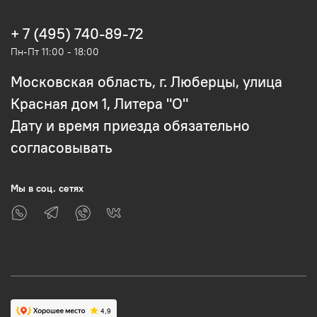
+ 7 (495) 740-89-72
Пн-Пт 11:00 - 18:00
Московская область, г. Люберцы, улица
Красная дом 1, Литера "О"
Дату и время приезда обязательно
согласовывать
Мы в соц. сетях