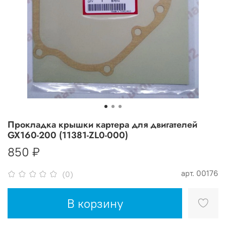
Прокладка крышки картера для двигателей
GX160-200 (11381-ZL0-000)
850 ₽
арт.
00176
(0)
В корзину