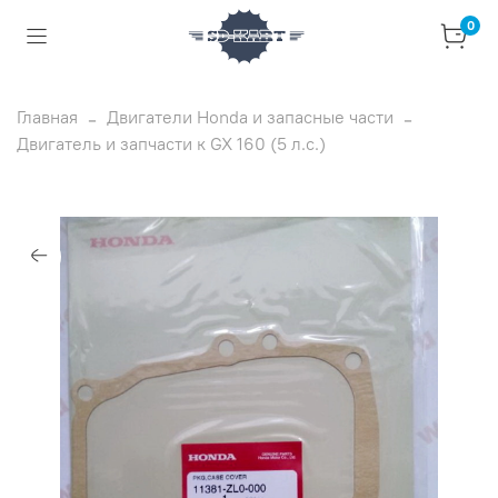
0
Главная
Двигатели Honda и запасные части
Двигатель и запчасти к GX 160 (5 л.с.)