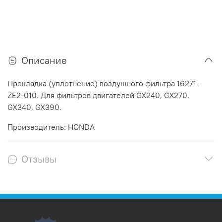
Описание
Прокладка (уплотнение) воздушного фильтра 16271-
ZE2-010. Для фильтров двигателей GX240, GX270,
GX340, GX390.
Производитель: HONDA
Отзывы