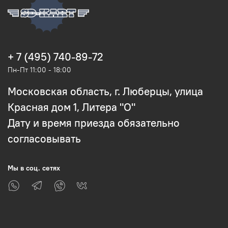
+ 7 (495) 740-89-72
Пн-Пт 11:00 - 18:00
Московская область, г. Люберцы, улица
Красная дом 1, Литера "О"
Дату и время приезда обязательно
согласовывать
Мы в соц. сетях