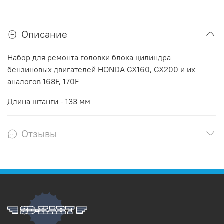
Описание
Набор для ремонта головки блока цилиндра
бензиновых двигателей HONDA GX160, GX200 и их
аналогов 168F, 170F
Длина штанги - 133 мм
Отзывы