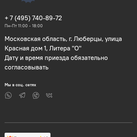
+ 7 (495) 740-89-72
Пн-Пт 11:00 - 18:00
Московская область, г. Люберцы, улица
Красная дом 1, Литера "О"
Дату и время приезда обязательно
согласовывать
Мы в соц. сетях