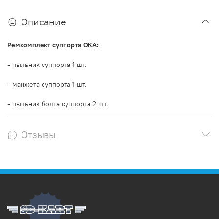
Описание
Ремкомплект суппорта ОКА:
- пыльник суппорта 1 шт.
- манжета суппорта 1 шт.
- пыльник болта суппорта 2 шт.
Отзывы