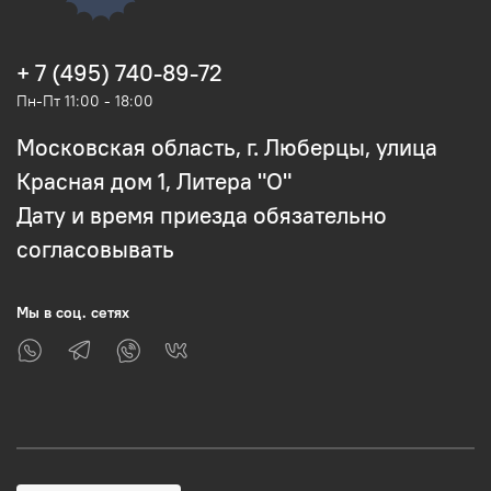
+ 7 (495) 740-89-72
Пн-Пт 11:00 - 18:00
Московская область, г. Люберцы, улица
Красная дом 1, Литера "О"
Дату и время приезда обязательно
согласовывать
Мы в соц. сетях