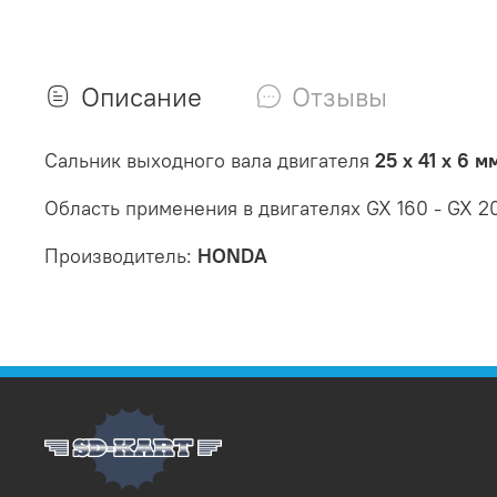
Описание
Отзывы
Сальник выходного вала двигателя
25 х 41 х 6 м
Область применения в двигателях GX 160 - GX 2
Производитель:
HONDA