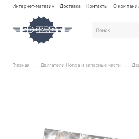
Интернет-магазин
Доставка
Контакты
О компани
Главная
Двигатели Honda и запасные части
Дви