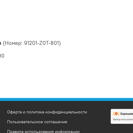
м
(Номер: 91201-Z0T-801)
00
Оферта и политика конфиденциальности
Пользовательское соглашение
Правила использования информации