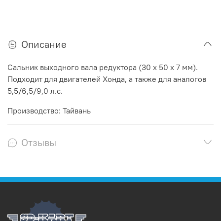
Описание
Сальник выходного вала редуктора (30 х 50 х 7 мм).
Подходит для двигателей Хонда, а также для аналогов
5,5/6,5/9,0 л.с.
Производство: Тайвань
Отзывы