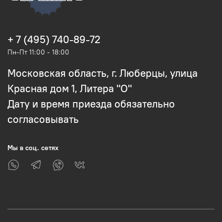
+ 7 (495) 740-89-72
Пн-Пт 11:00 - 18:00
Московская область, г. Люберцы, улица
Красная дом 1, Литера "О"
Дату и время приезда обязательно
согласовывать
Мы в соц. сетях