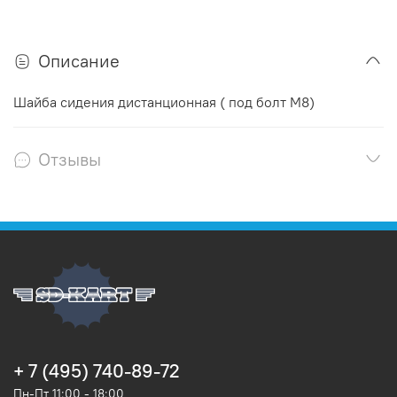
Описание
Шайба сидения дистанционная ( под болт М8)
Отзывы
+ 7 (495) 740-89-72
Пн-Пт 11:00 - 18:00