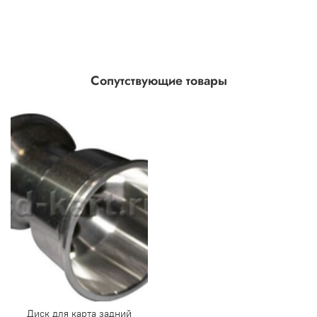
Сопутствующие товары
Диск для карта задний