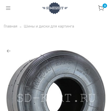
0
Главная
Шины и диски для картинга