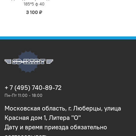
185*5 ф 40
3 100 ₽
+ 7 (495) 740-89-72
Пн-Пт 11:00 - 18:00
Московская область, г. Люберцы, улица
Красная дом 1, Литера "О"
Дату и время приезда обязательно