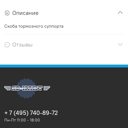
Описание
Скоба тормозного суппорта
Отзывы
+ 7 (495) 740-89-72
Пн-Пт 11:00 - 18:00