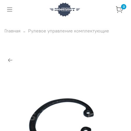
0
Главная
Рулевое управление комплектующие