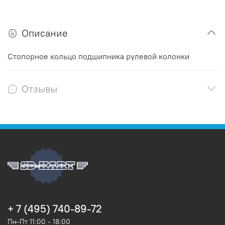
Описание
Стопорное кольцо подшипника рулевой колонки
Отзывы
+ 7 (495) 740-89-72
Пн-Пт 11:00 - 18:00