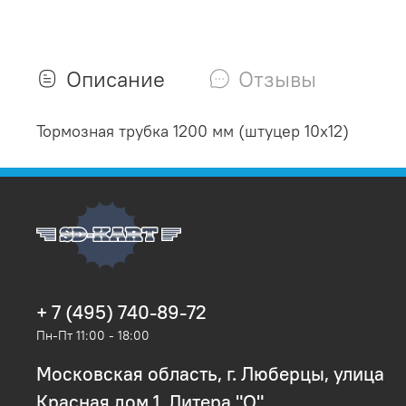
Описание
Отзывы
Тормозная трубка 1200 мм (штуцер 10х12)
+ 7 (495) 740-89-72
Пн-Пт 11:00 - 18:00
Московская область, г. Люберцы, улица
Красная дом 1, Литера "О"