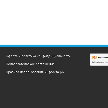
Оферта и политика конфиденциальности
Пользовательское соглашение
Правила использования информации