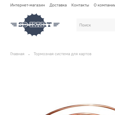
Интернет-магазин
Доставка
Контакты
О компани
Главная
Тормозная система для картов