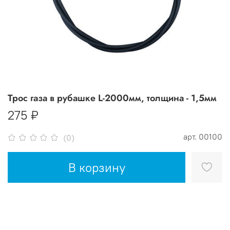
Трос газа в рубашке L-2000мм, толщина - 1,5мм
275 ₽
арт.
00100
(0)
В корзину