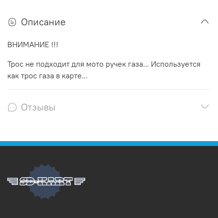
Описание
ВНИМАНИЕ !!!
Трос не подходит для мото ручек газа... Используется
как трос газа в карте...
Отзывы