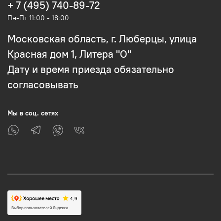
+ 7 (495) 740-89-72
Пн-Пт 11:00 - 18:00
Московская область, г. Люберцы, улица
Красная дом 1, Литера "О"
Дату и время приезда обязательно
согласовывать
Мы в соц. сетях