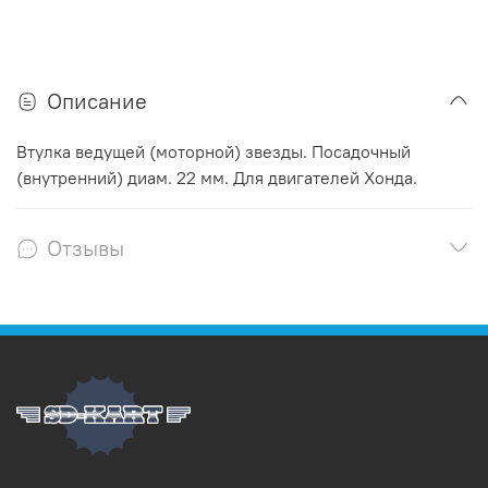
Описание
Втулка ведущей (моторной) звезды. Посадочный
(внутренний) диам. 22 мм. Для двигателей Хонда.
Отзывы