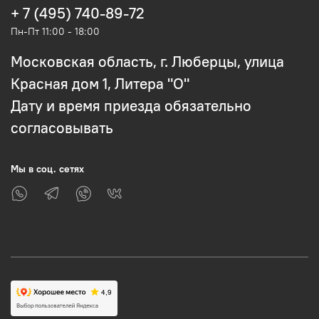
+ 7 (495) 740-89-72
Пн-Пт 11:00 - 18:00
Московская область, г. Люберцы, улица
Красная дом 1, Литера "О"
Дату и время приезда обязательно
согласовывать
Мы в соц. сетях