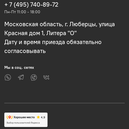
+ 7 (495) 740-89-72
Пн-Пт 11:00 - 18:00
Московская область, г. Люберцы, улица
Красная дом 1, Литера "О"
Дату и время приезда обязательно
согласовывать
Мы в соц. сетях