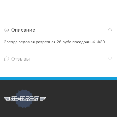
Описание
Звезда ведомая разрезная 26 зуба посадочный Ф30
Отзывы