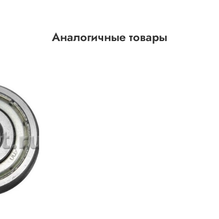
Аналогичные товары