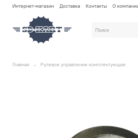
Интернет-магазин
Доставка
Контакты
О компани
Главная
Рулевое управление комплектующие