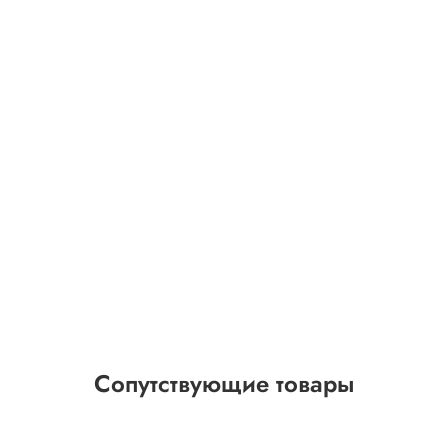
Сопутствующие товары