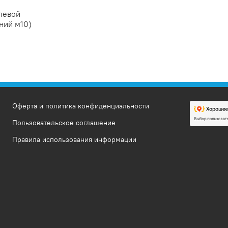
левой
ний м10)
Оферта и политика конфиденциальности
Пользовательское соглашение
Правила использования информации